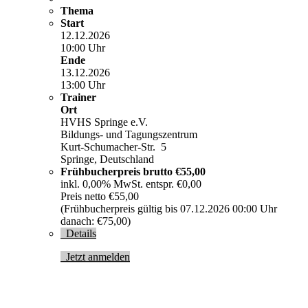
Thema
Start
12.12.2026
10:00 Uhr
Ende
13.12.2026
13:00 Uhr
Trainer
Ort
HVHS Springe e.V.
Bildungs- und Tagungszentrum
Kurt-Schumacher-Str. 5
Springe, Deutschland
Frühbucherpreis brutto
€55,00
inkl. 0,00% MwSt. entspr. €0,00
Preis netto €55,00
(Frühbucherpreis gültig bis 07.12.2026 00:00 Uhr
danach: €75,00)
Details
Jetzt anmelden