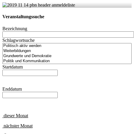
Veranstaltungssuche
Bezeichnung
Schlagwortsuche
Startdatum
Enddatum
dieser Monat
nächster Monat