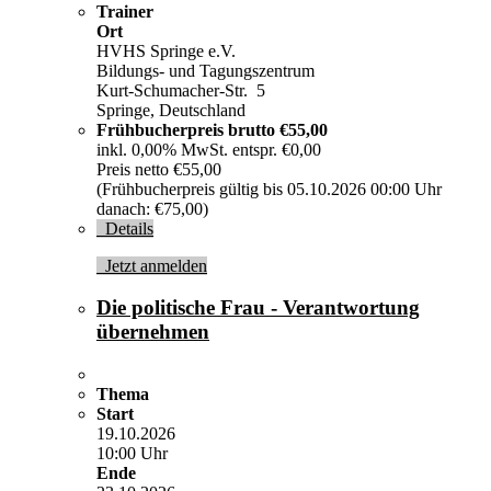
Trainer
Ort
HVHS Springe e.V.
Bildungs- und Tagungszentrum
Kurt-Schumacher-Str. 5
Springe, Deutschland
Frühbucherpreis brutto
€55,00
inkl. 0,00% MwSt. entspr. €0,00
Preis netto €55,00
(Frühbucherpreis gültig bis 05.10.2026 00:00 Uhr
danach: €75,00)
Details
Jetzt anmelden
Die politische Frau - Verantwortung
übernehmen
Thema
Start
19.10.2026
10:00 Uhr
Ende