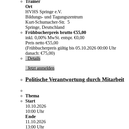
Trainer
Ort
HVHS Springe e.V.
Bildungs- und Tagungszentrum
Kurt-Schumacher-Str. 5
Springe, Deutschland
Frühbucherpreis brutto
€55,00
inkl. 0,00% MwSt. entspr. €0,00
Preis netto €55,00
(Frühbucherpreis gültig bis 05.10.2026 00:00 Uhr
danach: €75,00)
Details
Jetzt anmelden
Politische Verantwortung durch Mitarbeit
Thema
Start
10.10.2026
10:00 Uhr
Ende
11.10.2026
13:00 Uhr