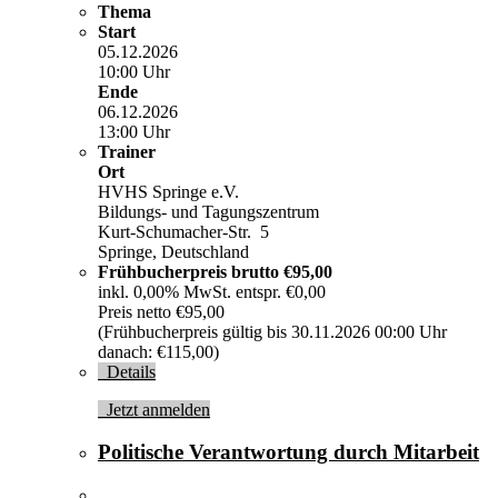
Thema
Start
05.12.2026
10:00 Uhr
Ende
06.12.2026
13:00 Uhr
Trainer
Ort
HVHS Springe e.V.
Bildungs- und Tagungszentrum
Kurt-Schumacher-Str. 5
Springe, Deutschland
Frühbucherpreis brutto
€95,00
inkl. 0,00% MwSt. entspr. €0,00
Preis netto €95,00
(Frühbucherpreis gültig bis 30.11.2026 00:00 Uhr
danach: €115,00)
Details
Jetzt anmelden
Politische Verantwortung durch Mitarbeit