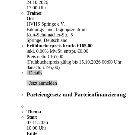
24.10.2026
17:00 Uhr
Trainer
Ort
HVHS Springe e.V.
Bildungs- und Tagungszentrum
Kurt-Schumacher-Str. 5
Springe, Deutschland
Frühbucherpreis brutto
€165,00
inkl. 0,00% MwSt. entspr. €0,00
Preis netto €165,00
(Frühbucherpreis gültig bis 15.10.2026 00:00 Uhr
danach: €195,00)
Details
Jetzt anmelden
Parteiengesetz und Parteienfinanzierung
Thema
Start
07.11.2026
10:00 Uhr
Ende