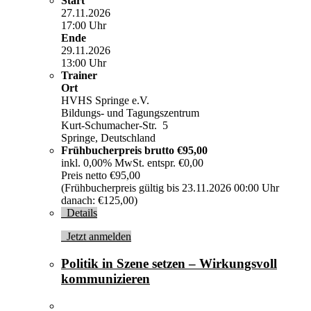
Start
27.11.2026
17:00 Uhr
Ende
29.11.2026
13:00 Uhr
Trainer
Ort
HVHS Springe e.V.
Bildungs- und Tagungszentrum
Kurt-Schumacher-Str. 5
Springe, Deutschland
Frühbucherpreis brutto
€95,00
inkl. 0,00% MwSt. entspr. €0,00
Preis netto €95,00
(Frühbucherpreis gültig bis 23.11.2026 00:00 Uhr
danach: €125,00)
Details
Jetzt anmelden
Politik in Szene setzen – Wirkungsvoll
kommunizieren