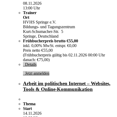
08.11.2026
13:00 Uhr
Trainer
Ort
HVHS Springe e.V.
Bildungs- und Tagungszentrum
Kurt-Schumacher-Str. 5
Springe, Deutschland
Frühbucherpreis brutto
€55,00
inkl. 0,00% MwSt. entspr. €0,00
Preis netto €55,00
(Frühbucherpreis gültig bis 02.11.2026 00:00 Uhr
danach: €75,00)
Details
Jetzt anmelden
Arbeit im politischen Internet – Websites,
Tools & Online-Kommunikation
Thema
Start
14.11.2026